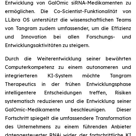
Entwicklung von GalOmic siRNA-Medikamenten zu
ermöglichen. Die Co-Scientist-Funktionalität von
LLibra OS unterstützt die wissenschaftlichen Teams
von Tangram zudem umfassender, um die Effizienz
und Innovation bei allen Forschungs- und
Entwicklungsaktivitäten zu steigern.
Durch die Weiterentwicklung seiner bewährten
Computerkompetenz zu einem autonomeren und
integrierteren KI-System möchte Tangram
Therapeutics in der frühen Entwicklungsphase
intelligentere Entscheidungen treffen, Risiken
systematisch reduzieren und die Entwicklung seiner
GalOmic-Medikamente beschleunigen. Dieser
Fortschritt spiegelt die umfassendere Transformation
des Unternehmens zu einem führenden Anbieter
datengesteuerter RNAi wider, der fortschrittliche KI