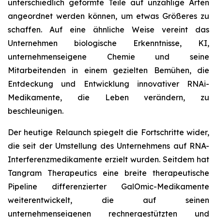
unterschiedlich geformte Teile auf unzählige Arten
angeordnet werden können, um etwas Größeres zu
schaffen. Auf eine ähnliche Weise vereint das
Unternehmen biologische Erkenntnisse, KI,
unternehmenseigene Chemie und seine
Mitarbeitenden in einem gezielten Bemühen, die
Entdeckung und Entwicklung innovativer RNAi-
Medikamente, die Leben verändern, zu
beschleunigen.
Der heutige Relaunch spiegelt die Fortschritte wider,
die seit der Umstellung des Unternehmens auf RNA-
Interferenzmedikamente erzielt wurden. Seitdem hat
Tangram Therapeutics eine breite therapeutische
Pipeline differenzierter GalOmic-Medikamente
weiterentwickelt, die auf seinen
unternehmenseigenen rechnergestützten und