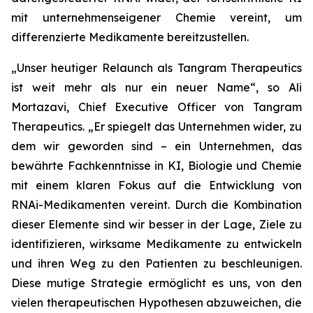
mit unternehmenseigener Chemie vereint, um
differenzierte Medikamente bereitzustellen.
„Unser heutiger Relaunch als Tangram Therapeutics
ist weit mehr als nur ein neuer Name“,
so Ali
Mortazavi, Chief Executive Officer von Tangram
Therapeutics.
„Er spiegelt das Unternehmen wider, zu
dem wir geworden sind – ein Unternehmen, das
bewährte Fachkenntnisse in KI, Biologie und Chemie
mit einem klaren Fokus auf die Entwicklung von
RNAi-Medikamenten vereint. Durch die Kombination
dieser Elemente sind wir besser in der Lage, Ziele zu
identifizieren, wirksame Medikamente zu entwickeln
und ihren Weg zu den Patienten zu beschleunigen.
Diese mutige Strategie ermöglicht es uns, von den
vielen therapeutischen Hypothesen abzuweichen, die