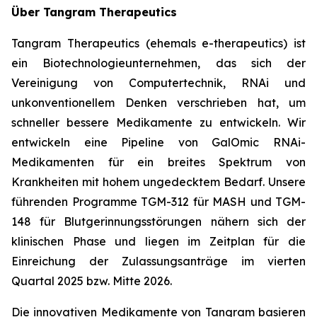
Über Tangram Therapeutics
Tangram Therapeutics (ehemals e-therapeutics) ist
ein Biotechnologieunternehmen, das sich der
Vereinigung von Computertechnik, RNAi und
unkonventionellem Denken verschrieben hat, um
schneller bessere Medikamente zu entwickeln. Wir
entwickeln eine Pipeline von GalOmic RNAi-
Medikamenten für ein breites Spektrum von
Krankheiten mit hohem ungedecktem Bedarf. Unsere
führenden Programme TGM-312 für MASH und TGM-
148 für Blutgerinnungsstörungen nähern sich der
klinischen Phase und liegen im Zeitplan für die
Einreichung der Zulassungsanträge im vierten
Quartal 2025 bzw. Mitte 2026.
Die innovativen Medikamente von Tangram basieren