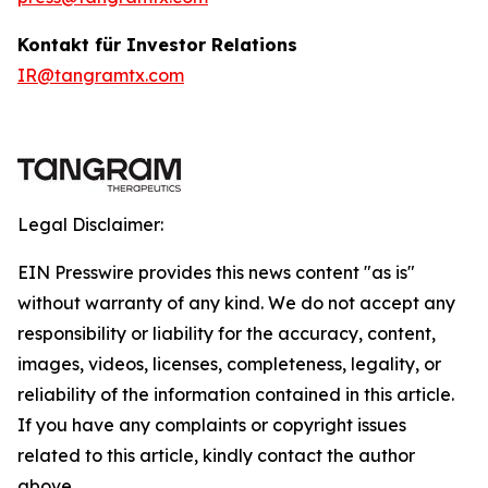
Kontakt für Investor Relations
IR@tangramtx.com
Legal Disclaimer:
EIN Presswire provides this news content "as is"
without warranty of any kind. We do not accept any
responsibility or liability for the accuracy, content,
images, videos, licenses, completeness, legality, or
reliability of the information contained in this article.
If you have any complaints or copyright issues
related to this article, kindly contact the author
above.