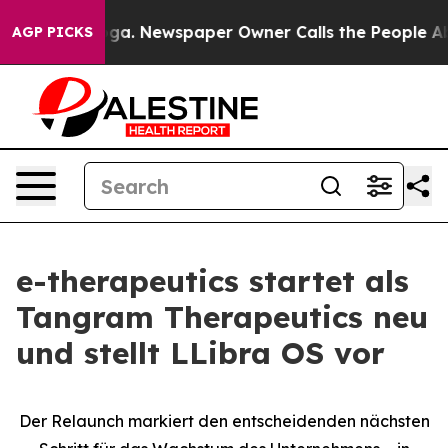
attanooga. Newspaper Owner Calls the People Abruptl
AGP PICKS
e-therapeutics startet als
Tangram Therapeutics neu
und stellt LLibra OS vor
Der Relaunch markiert den entscheidenden nächsten