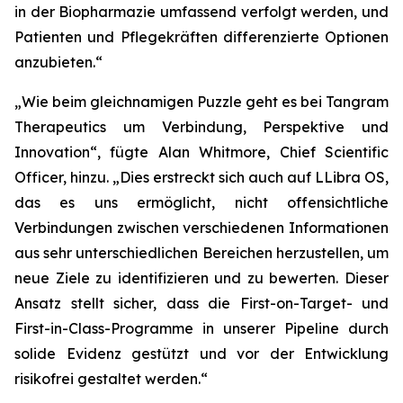
in der Biopharmazie umfassend verfolgt werden, und
Patienten und Pflegekräften differenzierte Optionen
anzubieten.“
„Wie beim gleichnamigen Puzzle geht es bei Tangram
Therapeutics um Verbindung, Perspektive und
Innovation“,
fügte Alan Whitmore, Chief Scientific
Officer, hinzu.
„Dies erstreckt sich auch auf LLibra OS,
das es uns ermöglicht, nicht offensichtliche
Verbindungen zwischen verschiedenen Informationen
aus sehr unterschiedlichen Bereichen herzustellen, um
neue Ziele zu identifizieren und zu bewerten. Dieser
Ansatz stellt sicher, dass die First-on-Target- und
First-in-Class-Programme in unserer Pipeline durch
solide Evidenz gestützt und vor der Entwicklung
risikofrei gestaltet werden.“