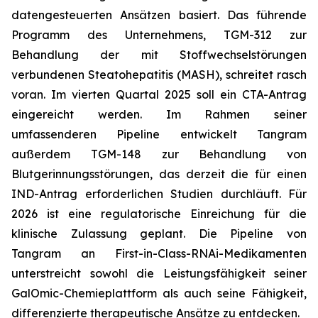
datengesteuerten Ansätzen basiert. Das führende
Programm des Unternehmens, TGM-312 zur
Behandlung der mit Stoffwechselstörungen
verbundenen Steatohepatitis (MASH), schreitet rasch
voran. Im vierten Quartal 2025 soll ein CTA-Antrag
eingereicht werden. Im Rahmen seiner
umfassenderen Pipeline entwickelt Tangram
außerdem TGM-148 zur Behandlung von
Blutgerinnungsstörungen, das derzeit die für einen
IND-Antrag erforderlichen Studien durchläuft. Für
2026 ist eine regulatorische Einreichung für die
klinische Zulassung geplant. Die Pipeline von
Tangram an First-in-Class-RNAi-Medikamenten
unterstreicht sowohl die Leistungsfähigkeit seiner
GalOmic-Chemieplattform als auch seine Fähigkeit,
differenzierte therapeutische Ansätze zu entdecken.