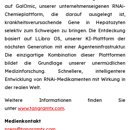
auf GalOmic, unserer unternehmenseigenen RNAi-
Chemieplattform, die darauf ausgelegt ist,
krankheitsverursachende Gene in Hepatozyten
selektiv zum Schweigen zu bringen. Die Entdeckung
basiert auf LLibra OS, unserer KI-Plattform der
nächsten Generation mit einer Agenteninfrastruktur.
Die einzigartige Kombination dieser Plattformen
bildet die Grundlage unserer unermüdlichen
Medizinforschung. Schnellere, intelligentere
Entwicklung von RNAi-Medikamenten mit Wirkung in
der realen Welt.
Weitere Informationen finden Sie
unter
www.tangramtx.com
.
Medienkontakt
press@tangramtx.com