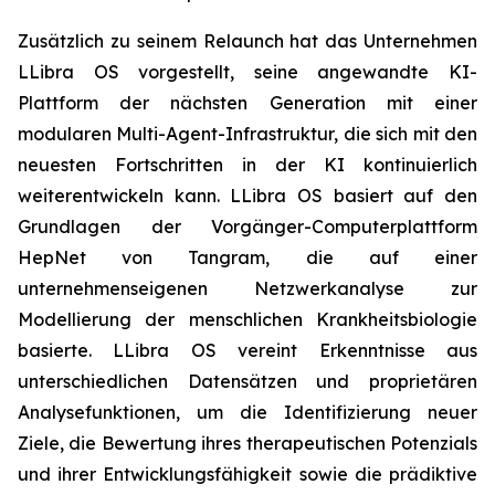
Zusätzlich zu seinem Relaunch hat das Unternehmen
LLibra OS vorgestellt, seine angewandte KI-
Plattform der nächsten Generation mit einer
modularen Multi-Agent-Infrastruktur, die sich mit den
neuesten Fortschritten in der KI kontinuierlich
weiterentwickeln kann. LLibra OS basiert auf den
Grundlagen der Vorgänger-Computerplattform
HepNet von Tangram, die auf einer
unternehmenseigenen Netzwerkanalyse zur
Modellierung der menschlichen Krankheitsbiologie
basierte. LLibra OS vereint Erkenntnisse aus
unterschiedlichen Datensätzen und proprietären
Analysefunktionen, um die Identifizierung neuer
Ziele, die Bewertung ihres therapeutischen Potenzials
und ihrer Entwicklungsfähigkeit sowie die prädiktive